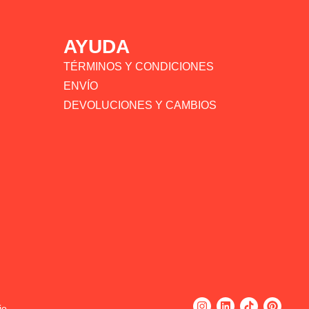
AYUDA
TÉRMINOS Y CONDICIONES
ENVÍO
DEVOLUCIONES Y CAMBIOS
io