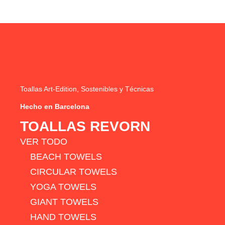
Toallas Art-Edition, Sostenibles y Técnicas
Hecho en Barcelona
TOALLAS REVORN
VER TODO
BEACH TOWELS
CIRCULAR TOWELS
YOGA TOWELS
GIANT TOWELS
HAND TOWELS