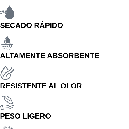
SECADO RÁPIDO
ALTAMENTE ABSORBENTE
RESISTENTE AL OLOR
PESO LIGERO