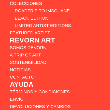
COLECCIONES
ROADTRIP TO IMSOUANE
BLACK EDITION
LIMITED ARTIST EDITIONS
FEATURED ARTIST
REVORN ART
SOMOS REVORN
A TRIP OF ART
SOSTENIBILIDAD
NOTICIAS
CONTACTO
AYUDA
TÉRMINOS Y CONDICIONES
ENVÍO
DEVOLUCIONES Y CAMBIOS